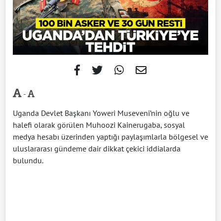
-
Uganda Devlet Başkanı Yoweri Museveni’nin oğlu ve
halefi olarak görülen Muhoozi Kainerugaba, sosyal
medya hesabı üzerinden yaptığı paylaşımlarla bölgesel ve
uluslararası gündeme dair dikkat çekici iddialarda
bulundu.