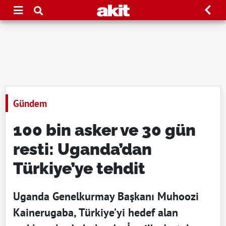
Gündem
100 bin asker ve 30 gün
resti: Uganda’dan
Türkiye’ye tehdit
Uganda Genelkurmay Başkanı Muhoozi
Kainerugaba, Türkiye’yi hedef alan