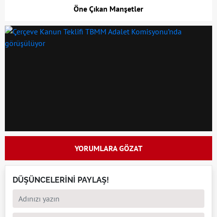
Öne Çıkan Manşetler
YORUMLARA GÖZAT
DÜŞÜNCELERİNİ PAYLAŞ!