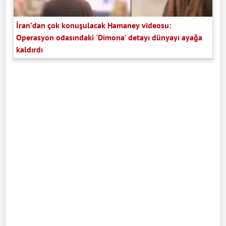
İran’dan çok konuşulacak Hamaney videosu:
Operasyon odasındaki 'Dimona' detayı dünyayı ayağa
kaldırdı