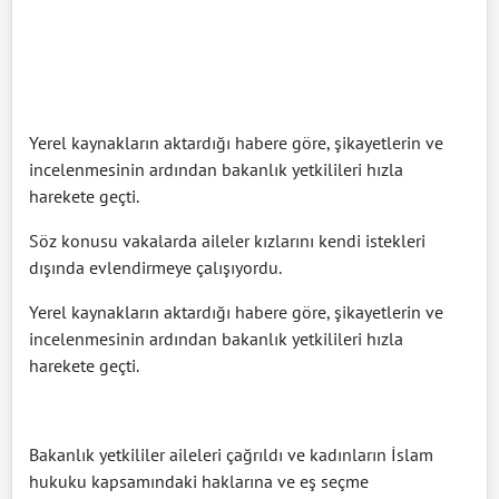
Yerel kaynakların aktardığı habere göre, şikayetlerin ve
incelenmesinin ardından bakanlık yetkilileri hızla
harekete geçti.
Söz konusu vakalarda aileler kızlarını kendi istekleri
dışında evlendirmeye çalışıyordu.
Yerel kaynakların aktardığı habere göre, şikayetlerin ve
incelenmesinin ardından bakanlık yetkilileri hızla
harekete geçti.
Bakanlık yetkililer aileleri çağrıldı ve kadınların İslam
hukuku kapsamındaki haklarına ve eş seçme