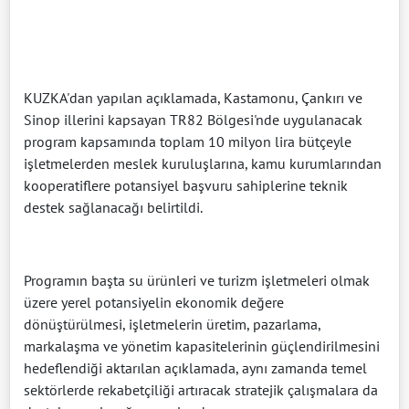
KUZKA'dan yapılan açıklamada, Kastamonu, Çankırı ve
Sinop illerini kapsayan TR82 Bölgesi'nde uygulanacak
program kapsamında toplam 10 milyon lira bütçeyle
işletmelerden meslek kuruluşlarına, kamu kurumlarından
kooperatiflere potansiyel başvuru sahiplerine teknik
destek sağlanacağı belirtildi.
Programın başta su ürünleri ve turizm işletmeleri olmak
üzere yerel potansiyelin ekonomik değere
dönüştürülmesi, işletmelerin üretim, pazarlama,
markalaşma ve yönetim kapasitelerinin güçlendirilmesini
hedeflendiği aktarılan açıklamada, aynı zamanda temel
sektörlerde rekabetçiliği artıracak stratejik çalışmalara da