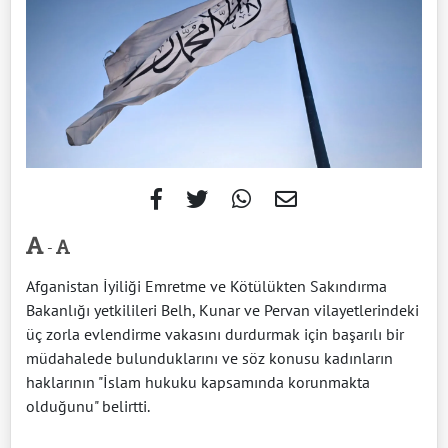
-
Afganistan İyiliği Emretme ve Kötülükten Sakındırma
Bakanlığı yetkilileri Belh, Kunar ve Pervan vilayetlerindeki
üç zorla evlendirme vakasını durdurmak için başarılı bir
müdahalede bulunduklarını ve söz konusu kadınların
haklarının "İslam hukuku kapsamında korunmakta
olduğunu" belirtti.