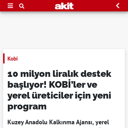
Kobi
10 milyon liralık destek
başlıyor! KOBİ’ler ve
yerel üreticiler için yeni
program
Kuzey Anadolu Kalkınma Ajansı, yerel