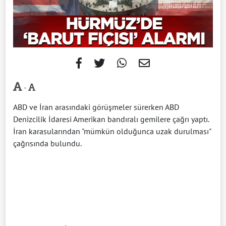
-
ABD ve İran arasındaki görüşmeler sürerken ABD
Denizcilik İdaresi Amerikan bandıralı gemilere çağrı yaptı.
İran karasularından "mümkün olduğunca uzak durulması"
çağrısında bulundu.