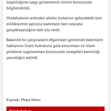
özgürlüğüne saygı göstermenin önemi konusunda
bilgilendirildi.
Müdahalenin ardından aileler, kızlarının gelecekteki tüm
evliliklerinin yalnızca kadınların tam rızasıyla
gerçekleşeceğine dair söz verdi.
Bakanlık bu çalışmaların Afganistan genelinde kadınların
haklarının İslam hukukuna göre korunması ve İslam
şeriatının uygulanması konusunda süregelen kararlılığı
yansıttığını belirtti.
Kaynak: Mepa News